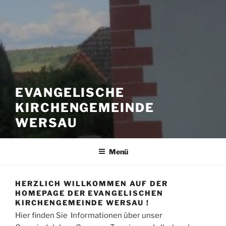
EVANGELISCHE
KIRCHENGEMEINDE
WERSAU
Menü
HERZLICH WILLKOMMEN AUF DER
HOMEPAGE DER EVANGELISCHEN
KIRCHENGEMEINDE WERSAU !
Hier finden Sie Informationen über unser