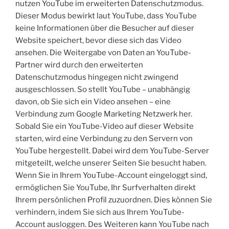
nutzen YouTube im erweiterten Datenschutzmodus.
Dieser Modus bewirkt laut YouTube, dass YouTube
keine Informationen über die Besucher auf dieser
Website speichert, bevor diese sich das Video
ansehen. Die Weitergabe von Daten an YouTube-
Partner wird durch den erweiterten
Datenschutzmodus hingegen nicht zwingend
ausgeschlossen. So stellt YouTube – unabhängig
davon, ob Sie sich ein Video ansehen – eine
Verbindung zum Google Marketing Netzwerk her.
Sobald Sie ein YouTube-Video auf dieser Website
starten, wird eine Verbindung zu den Servern von
YouTube hergestellt. Dabei wird dem YouTube-Server
mitgeteilt, welche unserer Seiten Sie besucht haben.
Wenn Sie in Ihrem YouTube-Account eingeloggt sind,
ermöglichen Sie YouTube, Ihr Surfverhalten direkt
Ihrem persönlichen Profil zuzuordnen. Dies können Sie
verhindern, indem Sie sich aus Ihrem YouTube-
Account ausloggen. Des Weiteren kann YouTube nach