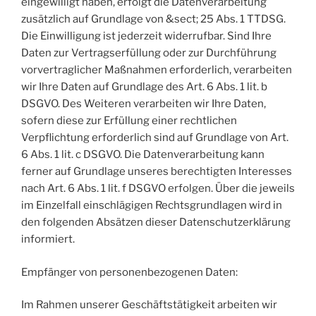
eingewilligt haben, erfolgt die Datenverarbeitung
zusätzlich auf Grundlage von &sect; 25 Abs. 1 TTDSG.
Die Einwilligung ist jederzeit widerrufbar. Sind Ihre
Daten zur Vertragserfüllung oder zur Durchführung
vorvertraglicher Maßnahmen erforderlich, verarbeiten
wir Ihre Daten auf Grundlage des Art. 6 Abs. 1 lit. b
DSGVO. Des Weiteren verarbeiten wir Ihre Daten,
sofern diese zur Erfüllung einer rechtlichen
Verpflichtung erforderlich sind auf Grundlage von Art.
6 Abs. 1 lit. c DSGVO. Die Datenverarbeitung kann
ferner auf Grundlage unseres berechtigten Interesses
nach Art. 6 Abs. 1 lit. f DSGVO erfolgen. Über die jeweils
im Einzelfall einschlägigen Rechtsgrundlagen wird in
den folgenden Absätzen dieser Datenschutzerklärung
informiert.
Empfänger von personenbezogenen Daten:
Im Rahmen unserer Geschäftstätigkeit arbeiten wir