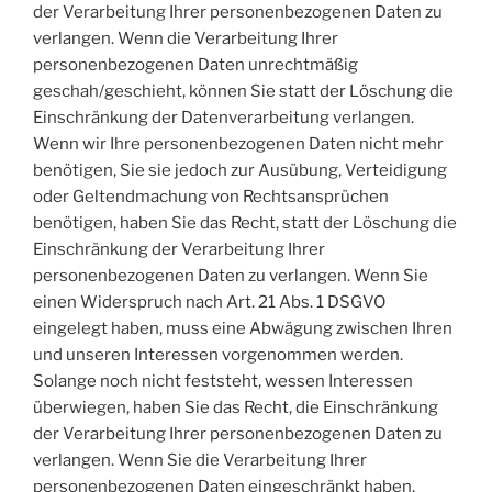
der Verarbeitung Ihrer personenbezogenen Daten zu
verlangen. Wenn die Verarbeitung Ihrer
personenbezogenen Daten unrechtmäßig
geschah/geschieht, können Sie statt der Löschung die
Einschränkung der Datenverarbeitung verlangen.
Wenn wir Ihre personenbezogenen Daten nicht mehr
benötigen, Sie sie jedoch zur Ausübung, Verteidigung
oder Geltendmachung von Rechtsansprüchen
benötigen, haben Sie das Recht, statt der Löschung die
Einschränkung der Verarbeitung Ihrer
personenbezogenen Daten zu verlangen. Wenn Sie
einen Widerspruch nach Art. 21 Abs. 1 DSGVO
eingelegt haben, muss eine Abwägung zwischen Ihren
und unseren Interessen vorgenommen werden.
Solange noch nicht feststeht, wessen Interessen
überwiegen, haben Sie das Recht, die Einschränkung
der Verarbeitung Ihrer personenbezogenen Daten zu
verlangen. Wenn Sie die Verarbeitung Ihrer
personenbezogenen Daten eingeschränkt haben,