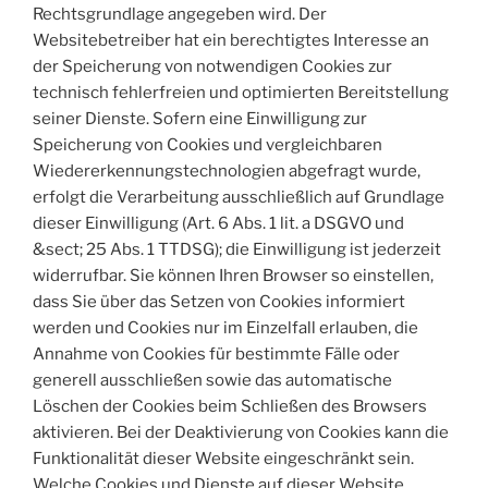
Rechtsgrundlage angegeben wird. Der
Websitebetreiber hat ein berechtigtes Interesse an
der Speicherung von notwendigen Cookies zur
technisch fehlerfreien und optimierten Bereitstellung
seiner Dienste. Sofern eine Einwilligung zur
Speicherung von Cookies und vergleichbaren
Wiedererkennungstechnologien abgefragt wurde,
erfolgt die Verarbeitung ausschließlich auf Grundlage
dieser Einwilligung (Art. 6 Abs. 1 lit. a DSGVO und
&sect; 25 Abs. 1 TTDSG); die Einwilligung ist jederzeit
widerrufbar. Sie können Ihren Browser so einstellen,
dass Sie über das Setzen von Cookies informiert
werden und Cookies nur im Einzelfall erlauben, die
Annahme von Cookies für bestimmte Fälle oder
generell ausschließen sowie das automatische
Löschen der Cookies beim Schließen des Browsers
aktivieren. Bei der Deaktivierung von Cookies kann die
Funktionalität dieser Website eingeschränkt sein.
Welche Cookies und Dienste auf dieser Website