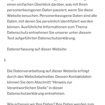
einen einfachen Überblick darüber, was mit Ihren
personenbezogenen Daten passiert, wenn Sie diese
Website besuchen. Personenbezogene Daten sind alle
Daten, mit denen Sie persönlich identifiziert werden
können. Ausführliche Informationen zum Thema
Datenschutz entnehmen Sie unserer unter diesem
Text aufgeführten Datenschutzerklärung.
Datenerfassung auf dieser Website:
Die Datenverarbeitung auf dieser Website erfolgt
durch den Websitebetreiber. Dessen Kontaktdaten
können Sie dem Abschnitt “Hinweis zur
Verantwortlichen Stelle” in dieser
Datenschutzerklärung entnehmen.
Wie erfassen wir Ihre Daten? Ihre Daten werden zum