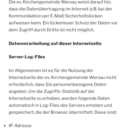
Die ev. Kirchengemeinde Wersau weist darauf hin,
dass die Datenübertragung im Internet (z.B. bei der
Kommunikation per E-Mail) Sicherheitslücken
aufweisen kann. Ein lückenloser Schutz der Daten vor
dem Zugriff durch Dritte ist nicht möglich.
Datenverarbeitung auf dieser Internetseite
Server-Log-Files
Im Allgemeinen ist es für die Nutzung der
Internetseite der ev. Kirchengemeinde Wersau nicht
erforderlich, dass Sie personenbezogene Daten
angeben. Um die Zugriffs-Statistik auf die
Internetseite zu erheben, werden folgende Daten
automatisch in Log-Files des Servers erhoben und
gespeichert, die der Browser übermittelt. Diese sind:
IP-Adresse