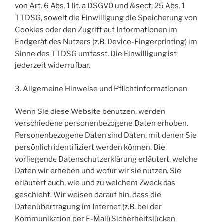
von Art. 6 Abs. 1 lit. a DSGVO und &sect; 25 Abs. 1
TTDSG, soweit die Einwilligung die Speicherung von
Cookies oder den Zugriff auf Informationen im
Endgerät des Nutzers (z.B. Device-Fingerprinting) im
Sinne des TTDSG umfasst. Die Einwilligung ist
jederzeit widerrufbar.
3. Allgemeine Hinweise und Pflichtinformationen
Wenn Sie diese Website benutzen, werden
verschiedene personenbezogene Daten erhoben.
Personenbezogene Daten sind Daten, mit denen Sie
persönlich identifiziert werden können. Die
vorliegende Datenschutzerklärung erläutert, welche
Daten wir erheben und wofür wir sie nutzen. Sie
erläutert auch, wie und zu welchem Zweck das
geschieht. Wir weisen darauf hin, dass die
Datenübertragung im Internet (z.B. bei der
Kommunikation per E-Mail) Sicherheitslücken