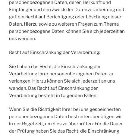
personenbezogenen Daten, deren Herkunft und
Empfänger und den Zweck der Datenverarbeitung und
ggf. ein Recht auf Berichtigung oder Löschung dieser
Daten. Hierzu sowie zu weiteren Fragen zum Thema
personenbezogene Daten können Sie sich jederzeit an
uns wenden.
Recht auf Einschränkung der Verarbeitung:
Sie haben das Recht, die Einschränkung der
Verarbeitung Ihrer personenbezogenen Daten zu
verlangen. Hierzu können Sie sich jederzeit an uns
wenden. Das Recht auf Einschränkung der
Verarbeitung besteht in folgenden Fällen:
Wenn Sie die Richtigkeit Ihrer bei uns gespeicherten
personenbezogenen Daten bestreiten, benötigen wir
in der Regel Zeit, um dies zu überprüfen. Für die Dauer
der Prüfung haben Sie das Recht, die Einschränkung