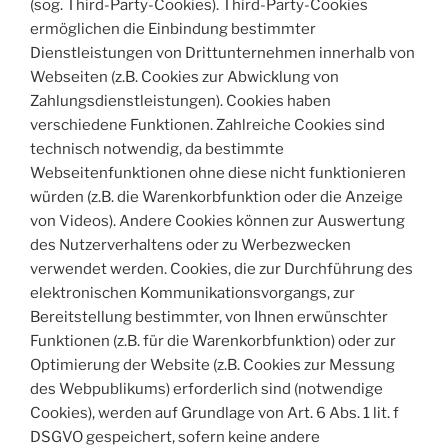
(sog. Third-Party-Cookies). Third-Party-Cookies
ermöglichen die Einbindung bestimmter
Dienstleistungen von Drittunternehmen innerhalb von
Webseiten (z.B. Cookies zur Abwicklung von
Zahlungsdienstleistungen). Cookies haben
verschiedene Funktionen. Zahlreiche Cookies sind
technisch notwendig, da bestimmte
Webseitenfunktionen ohne diese nicht funktionieren
würden (z.B. die Warenkorbfunktion oder die Anzeige
von Videos). Andere Cookies können zur Auswertung
des Nutzerverhaltens oder zu Werbezwecken
verwendet werden. Cookies, die zur Durchführung des
elektronischen Kommunikationsvorgangs, zur
Bereitstellung bestimmter, von Ihnen erwünschter
Funktionen (z.B. für die Warenkorbfunktion) oder zur
Optimierung der Website (z.B. Cookies zur Messung
des Webpublikums) erforderlich sind (notwendige
Cookies), werden auf Grundlage von Art. 6 Abs. 1 lit. f
DSGVO gespeichert, sofern keine andere