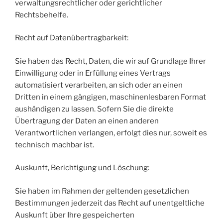
verwaltungsrechtlicher oder gerichtlicher
Rechtsbehelfe.
Recht auf Datenübertragbarkeit:
Sie haben das Recht, Daten, die wir auf Grundlage Ihrer
Einwilligung oder in Erfüllung eines Vertrags
automatisiert verarbeiten, an sich oder an einen
Dritten in einem gängigen, maschinenlesbaren Format
aushändigen zu lassen. Sofern Sie die direkte
Übertragung der Daten an einen anderen
Verantwortlichen verlangen, erfolgt dies nur, soweit es
technisch machbar ist.
Auskunft, Berichtigung und Löschung:
Sie haben im Rahmen der geltenden gesetzlichen
Bestimmungen jederzeit das Recht auf unentgeltliche
Auskunft über Ihre gespeicherten