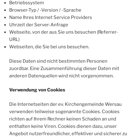
Betriebssystem
Browser-Typ / -Version / -Sprache
Name Ihres Internet Service Providers
Uhrzeit der Server-Anfrage
Webseite, von der aus Sie uns besuchen (Referrer-
URL)
Webseiten, die Sie bei uns besuchen.
Diese Daten sind nicht bestimmten Personen
zuordbar. Eine Zusammenführung dieser Daten mit
anderen Datenquellen wird nicht vorgenommen.
Verwendung von Cookies
Die Internetseiten der ev. Kirchengemeinde Wersau
verwenden teilweise sogenannte Cookies. Cookies
richten auf Ihrem Rechner keinen Schaden an und
enthalten keine Viren. Cookies dienen dazu, unser
Angebot nutzerfreundlicher, effektiver und sicherer zu