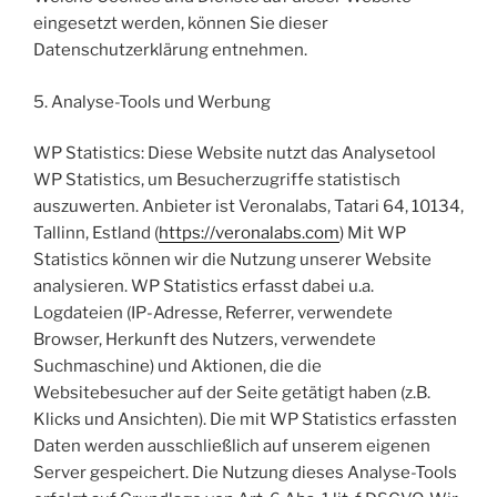
eingesetzt werden, können Sie dieser
Datenschutzerklärung entnehmen.
5. Analyse-Tools und Werbung
WP Statistics: Diese Website nutzt das Analysetool
WP Statistics, um Besucherzugriffe statistisch
auszuwerten. Anbieter ist Veronalabs, Tatari 64, 10134,
Tallinn, Estland (
https://veronalabs.com
) Mit WP
Statistics können wir die Nutzung unserer Website
analysieren. WP Statistics erfasst dabei u.a.
Logdateien (IP-Adresse, Referrer, verwendete
Browser, Herkunft des Nutzers, verwendete
Suchmaschine) und Aktionen, die die
Websitebesucher auf der Seite getätigt haben (z.B.
Klicks und Ansichten). Die mit WP Statistics erfassten
Daten werden ausschließlich auf unserem eigenen
Server gespeichert. Die Nutzung dieses Analyse-Tools