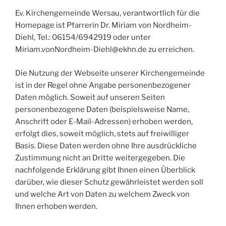
Ev. Kirchengemeinde Wersau, verantwortlich für die
Homepage ist Pfarrerin Dr. Miriam von Nordheim-
Diehl, Tel.: 06154/6942919 oder unter
Miriam.vonNordheim-Diehl@ekhn.de zu erreichen.
Die Nutzung der Webseite unserer Kirchengemeinde
ist in der Regel ohne Angabe personenbezogener
Daten möglich. Soweit auf unseren Seiten
personenbezogene Daten (beispielsweise Name,
Anschrift oder E-Mail-Adressen) erhoben werden,
erfolgt dies, soweit möglich, stets auf freiwilliger
Basis. Diese Daten werden ohne Ihre ausdrückliche
Zustimmung nicht an Dritte weitergegeben. Die
nachfolgende Erklärung gibt Ihnen einen Überblick
darüber, wie dieser Schutz gewährleistet werden soll
und welche Art von Daten zu welchem Zweck von
Ihnen erhoben werden.