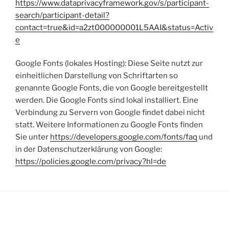
https://www.dataprivacyframework.gov/s/participant-
search/participant-detail?
contact=true&id=a2zt000000001L5AAI&status=Activ
e
Google Fonts (lokales Hosting): Diese Seite nutzt zur
einheitlichen Darstellung von Schriftarten so
genannte Google Fonts, die von Google bereitgestellt
werden. Die Google Fonts sind lokal installiert. Eine
Verbindung zu Servern von Google findet dabei nicht
statt. Weitere Informationen zu Google Fonts finden
Sie unter
https://developers.google.com/fonts/faq
und
in der Datenschutzerklärung von Google:
https://policies.google.com/privacy?hl=de