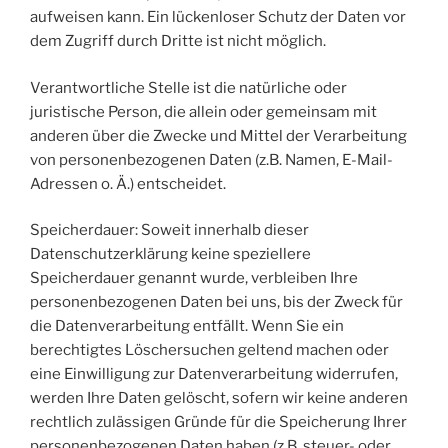
aufweisen kann. Ein lückenloser Schutz der Daten vor
dem Zugriff durch Dritte ist nicht möglich.
Verantwortliche Stelle ist die natürliche oder
juristische Person, die allein oder gemeinsam mit
anderen über die Zwecke und Mittel der Verarbeitung
von personenbezogenen Daten (z.B. Namen, E-Mail-
Adressen o. Ä.) entscheidet.
Speicherdauer: Soweit innerhalb dieser
Datenschutzerklärung keine speziellere
Speicherdauer genannt wurde, verbleiben Ihre
personenbezogenen Daten bei uns, bis der Zweck für
die Datenverarbeitung entfällt. Wenn Sie ein
berechtigtes Löschersuchen geltend machen oder
eine Einwilligung zur Datenverarbeitung widerrufen,
werden Ihre Daten gelöscht, sofern wir keine anderen
rechtlich zulässigen Gründe für die Speicherung Ihrer
personenbezogenen Daten haben (z.B. steuer- oder