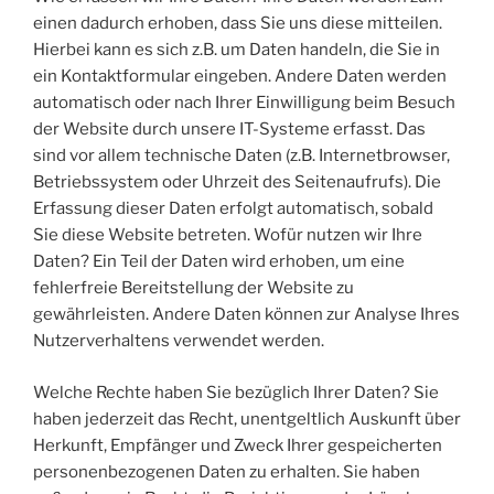
einen dadurch erhoben, dass Sie uns diese mitteilen.
Hierbei kann es sich z.B. um Daten handeln, die Sie in
ein Kontaktformular eingeben. Andere Daten werden
automatisch oder nach Ihrer Einwilligung beim Besuch
der Website durch unsere IT-Systeme erfasst. Das
sind vor allem technische Daten (z.B. Internetbrowser,
Betriebssystem oder Uhrzeit des Seitenaufrufs). Die
Erfassung dieser Daten erfolgt automatisch, sobald
Sie diese Website betreten. Wofür nutzen wir Ihre
Daten? Ein Teil der Daten wird erhoben, um eine
fehlerfreie Bereitstellung der Website zu
gewährleisten. Andere Daten können zur Analyse Ihres
Nutzerverhaltens verwendet werden.
Welche Rechte haben Sie bezüglich Ihrer Daten? Sie
haben jederzeit das Recht, unentgeltlich Auskunft über
Herkunft, Empfänger und Zweck Ihrer gespeicherten
personenbezogenen Daten zu erhalten. Sie haben