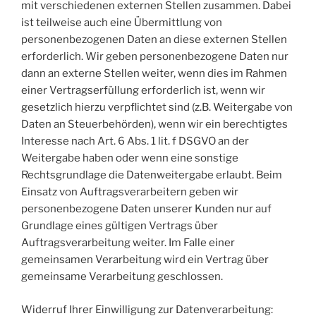
mit verschiedenen externen Stellen zusammen. Dabei
ist teilweise auch eine Übermittlung von
personenbezogenen Daten an diese externen Stellen
erforderlich. Wir geben personenbezogene Daten nur
dann an externe Stellen weiter, wenn dies im Rahmen
einer Vertragserfüllung erforderlich ist, wenn wir
gesetzlich hierzu verpflichtet sind (z.B. Weitergabe von
Daten an Steuerbehörden), wenn wir ein berechtigtes
Interesse nach Art. 6 Abs. 1 lit. f DSGVO an der
Weitergabe haben oder wenn eine sonstige
Rechtsgrundlage die Datenweitergabe erlaubt. Beim
Einsatz von Auftragsverarbeitern geben wir
personenbezogene Daten unserer Kunden nur auf
Grundlage eines gültigen Vertrags über
Auftragsverarbeitung weiter. Im Falle einer
gemeinsamen Verarbeitung wird ein Vertrag über
gemeinsame Verarbeitung geschlossen.
Widerruf Ihrer Einwilligung zur Datenverarbeitung: