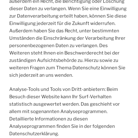
außerdem ein Recht, die Berichtigung oder Löschung
dieser Daten zu verlangen. Wenn Sie eine Einwilligung
zur Datenverarbeitung erteilt haben, können Sie diese
Einwilligung jederzeit für die Zukunft widerrufen.
Außerdem haben Sie das Recht, unter bestimmten
Umständen die Einschränkung der Verarbeitung Ihrer
personenbezogenen Daten zu verlangen. Des
Weiteren steht Ihnen ein Beschwerderecht bei der
zuständigen Aufsichtsbehörde zu. Hierzu sowie zu
weiteren Fragen zum Thema Datenschutz können Sie
sich jederzeit an uns wenden.
Analyse-Tools und Tools von Dritt-anbietern: Beim
Besuch dieser Website kann Ihr Surf-Verhalten
statistisch ausgewertet werden. Das geschieht vor
allem mit sogenannten Analyseprogrammen.
Detaillierte Informationen zu diesen
Analyseprogrammen finden Sie in der folgenden
Datenschutzerklärung.