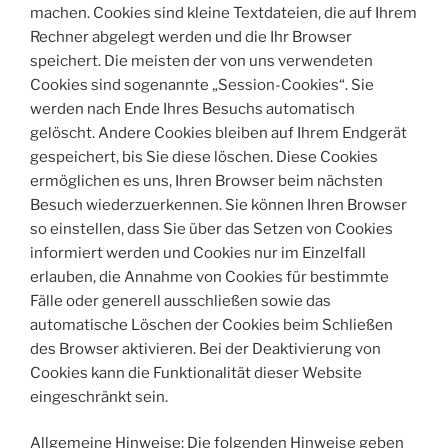
machen. Cookies sind kleine Textdateien, die auf Ihrem
Rechner abgelegt werden und die Ihr Browser
speichert. Die meisten der von uns verwendeten
Cookies sind sogenannte „Session-Cookies“. Sie
werden nach Ende Ihres Besuchs automatisch
gelöscht. Andere Cookies bleiben auf Ihrem Endgerät
gespeichert, bis Sie diese löschen. Diese Cookies
ermöglichen es uns, Ihren Browser beim nächsten
Besuch wiederzuerkennen. Sie können Ihren Browser
so einstellen, dass Sie über das Setzen von Cookies
informiert werden und Cookies nur im Einzelfall
erlauben, die Annahme von Cookies für bestimmte
Fälle oder generell ausschließen sowie das
automatische Löschen der Cookies beim Schließen
des Browser aktivieren. Bei der Deaktivierung von
Cookies kann die Funktionalität dieser Website
eingeschränkt sein.
Allgemeine Hinweise: Die folgenden Hinweise geben