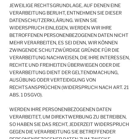
JEWEILIGE RECHTSGRUNDLAGE, AUF DENEN EINE
VERARBEITUNG BERUHT, ENTNEHMEN SIE DIESER
DATENSCHUTZERKLÄRUNG. WENN SIE
WIDERSPRUCH EINLEGEN, WERDEN WIR IHRE
BETROFFENEN PERSONENBEZOGENEN DATEN NICHT
MEHR VERARBEITEN, ES SEI DENN, WIR KÖNNEN
ZWINGENDE SCHUTZWÜRDIGE GRÜNDE FÜR DIE
VERARBEITUNG NACHWEISEN, DIE IHRE INTERESSEN,
RECHTE UND FREIHEITEN ÜBERWIEGEN ODER DIE
VERARBEITUNG DIENT DER GELTENDMACHUNG,
AUSÜBUNG ODER VERTEIDIGUNG VON
RECHTSANSPRÜCHEN (WIDERSPRUCH NACH ART. 21
ABS. 1 DSGVO).
WERDEN IHRE PERSONENBEZOGENEN DATEN
VERARBEITET, UM DIREKTWERBUNG ZU BETREIBEN,
SO HABEN SIE DAS RECHT, JEDERZEIT WIDERSPRUCH
GEGEN DIE VERARBEITUNG SIE BETREFFENDER