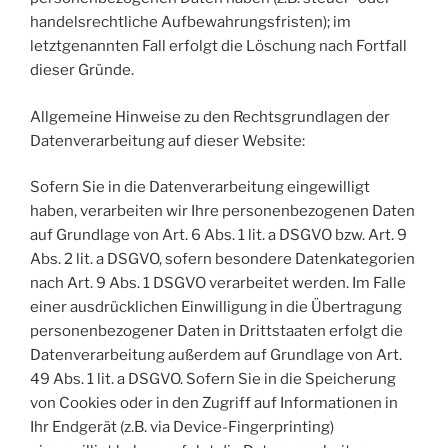
handelsrechtliche Aufbewahrungsfristen); im
letztgenannten Fall erfolgt die Löschung nach Fortfall
dieser Gründe.
Allgemeine Hinweise zu den Rechtsgrundlagen der
Datenverarbeitung auf dieser Website:
Sofern Sie in die Datenverarbeitung eingewilligt
haben, verarbeiten wir Ihre personenbezogenen Daten
auf Grundlage von Art. 6 Abs. 1 lit. a DSGVO bzw. Art. 9
Abs. 2 lit. a DSGVO, sofern besondere Datenkategorien
nach Art. 9 Abs. 1 DSGVO verarbeitet werden. Im Falle
einer ausdrücklichen Einwilligung in die Übertragung
personenbezogener Daten in Drittstaaten erfolgt die
Datenverarbeitung außerdem auf Grundlage von Art.
49 Abs. 1 lit. a DSGVO. Sofern Sie in die Speicherung
von Cookies oder in den Zugriff auf Informationen in
Ihr Endgerät (z.B. via Device-Fingerprinting)