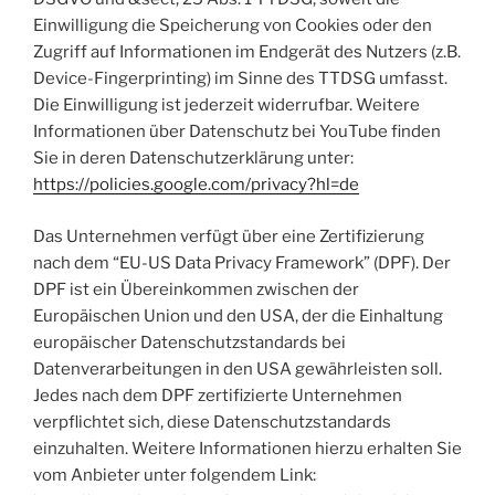
Einwilligung die Speicherung von Cookies oder den
Zugriff auf Informationen im Endgerät des Nutzers (z.B.
Device-Fingerprinting) im Sinne des TTDSG umfasst.
Die Einwilligung ist jederzeit widerrufbar. Weitere
Informationen über Datenschutz bei YouTube finden
Sie in deren Datenschutzerklärung unter:
https://policies.google.com/privacy?hl=de
Das Unternehmen verfügt über eine Zertifizierung
nach dem “EU-US Data Privacy Framework” (DPF). Der
DPF ist ein Übereinkommen zwischen der
Europäischen Union und den USA, der die Einhaltung
europäischer Datenschutzstandards bei
Datenverarbeitungen in den USA gewährleisten soll.
Jedes nach dem DPF zertifizierte Unternehmen
verpflichtet sich, diese Datenschutzstandards
einzuhalten. Weitere Informationen hierzu erhalten Sie
vom Anbieter unter folgendem Link: