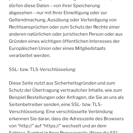
dürfen diese Daten – von ihrer Speicherung
abgesehen – nur mit Ihrer Einwilligung oder zur
Geltendmachung, Ausübung oder Verteidigung von
Rechtsansprüchen oder zum Schutz der Rechte einer
anderen natürlichen oder juristischen Person oder aus
Gründen eines wichtigen öffentlichen Interesses der
Europäischen Union oder eines Mitgliedstaats
verarbeitet werden.
SSL- bzw. TLS-Verschlüsselung:
Diese Seite nutzt aus Sicherheitsgründen und zum
Schutz der Übertragung vertraulicher Inhalte, wie zum
Beispiel Bestellungen oder Anfragen, die Sie an uns als
Seitenbetreiber senden, eine SSL- bzw. TLS-
Verschlüsselung. Eine verschlüsselte Verbindung
erkennen Sie daran, dass die Adresszeile des Browsers
von “http://” auf “https://” wechselt und an dem