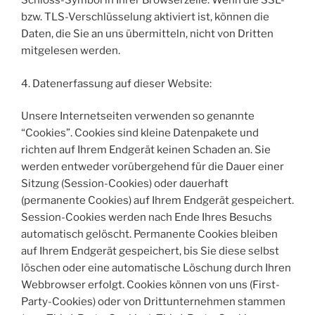
Schloss-Symbol in Ihrer Browserzeile. Wenn die SSL-
bzw. TLS-Verschlüsselung aktiviert ist, können die
Daten, die Sie an uns übermitteln, nicht von Dritten
mitgelesen werden.
4. Datenerfassung auf dieser Website:
Unsere Internetseiten verwenden so genannte
“Cookies”. Cookies sind kleine Datenpakete und
richten auf Ihrem Endgerät keinen Schaden an. Sie
werden entweder vorübergehend für die Dauer einer
Sitzung (Session-Cookies) oder dauerhaft
(permanente Cookies) auf Ihrem Endgerät gespeichert.
Session-Cookies werden nach Ende Ihres Besuchs
automatisch gelöscht. Permanente Cookies bleiben
auf Ihrem Endgerät gespeichert, bis Sie diese selbst
löschen oder eine automatische Löschung durch Ihren
Webbrowser erfolgt. Cookies können von uns (First-
Party-Cookies) oder von Drittunternehmen stammen