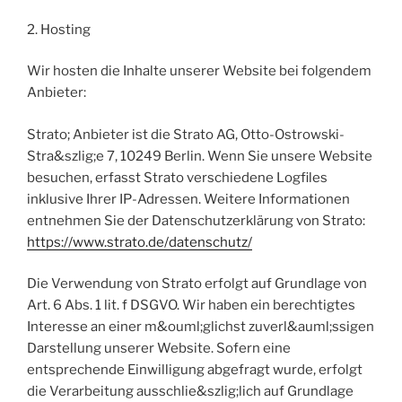
2. Hosting
Wir hosten die Inhalte unserer Website bei folgendem
Anbieter:
Strato; Anbieter ist die Strato AG, Otto-Ostrowski-
Stra&szlig;e 7, 10249 Berlin. Wenn Sie unsere Website
besuchen, erfasst Strato verschiedene Logfiles
inklusive Ihrer IP-Adressen. Weitere Informationen
entnehmen Sie der Datenschutzerklärung von Strato:
https://www.strato.de/datenschutz/
Die Verwendung von Strato erfolgt auf Grundlage von
Art. 6 Abs. 1 lit. f DSGVO. Wir haben ein berechtigtes
Interesse an einer m&ouml;glichst zuverl&auml;ssigen
Darstellung unserer Website. Sofern eine
entsprechende Einwilligung abgefragt wurde, erfolgt
die Verarbeitung ausschlie&szlig;lich auf Grundlage