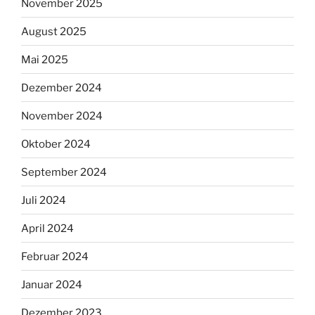
November 2025
August 2025
Mai 2025
Dezember 2024
November 2024
Oktober 2024
September 2024
Juli 2024
April 2024
Februar 2024
Januar 2024
Dezember 2023