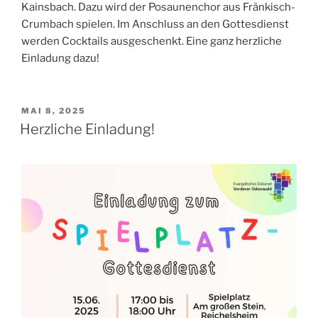
Kainsbach. Dazu wird der Posaunenchor aus Fränkisch-
Crumbach spielen. Im Anschluss an den Gottesdienst
werden Cocktails ausgeschenkt. Eine ganz herzliche
Einladung dazu!
VERÖFFENTLICHT
MAI 8, 2025
AM
Herzliche Einladung!