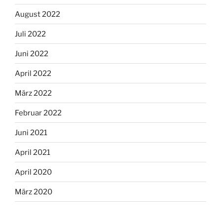
August 2022
Juli 2022
Juni 2022
April 2022
März 2022
Februar 2022
Juni 2021
April 2021
April 2020
März 2020