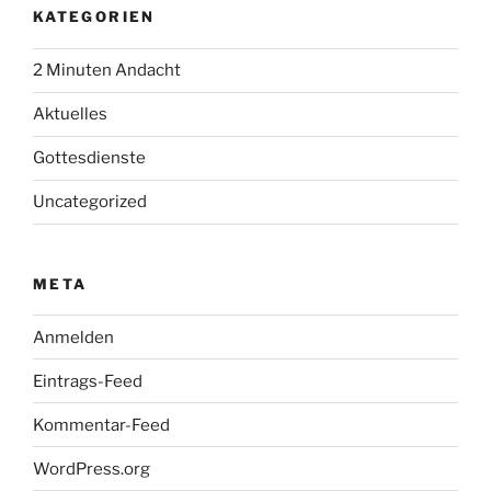
KATEGORIEN
2 Minuten Andacht
Aktuelles
Gottesdienste
Uncategorized
META
Anmelden
Eintrags-Feed
Kommentar-Feed
WordPress.org