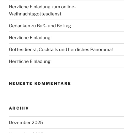
Herzliche Einladung zum online-
Weihnachtsgottesdienst!
Gedanken zu Buß- und Bettag
Herzliche Einladung!
Gottesdienst, Cocktails und herrliches Panorama!
Herzliche Einladung!
NEUESTE KOMMENTARE
ARCHIV
Dezember 2025