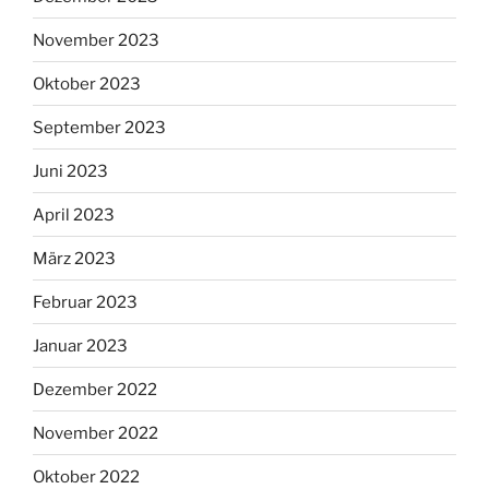
November 2023
Oktober 2023
September 2023
Juni 2023
April 2023
März 2023
Februar 2023
Januar 2023
Dezember 2022
November 2022
Oktober 2022