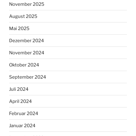
November 2025
August 2025
Mai 2025
Dezember 2024
November 2024
Oktober 2024
September 2024
Juli 2024
April 2024
Februar 2024
Januar 2024