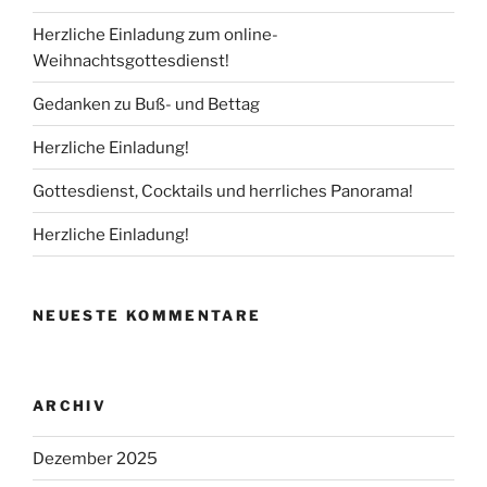
Herzliche Einladung zum online-
Weihnachtsgottesdienst!
Gedanken zu Buß- und Bettag
Herzliche Einladung!
Gottesdienst, Cocktails und herrliches Panorama!
Herzliche Einladung!
NEUESTE KOMMENTARE
ARCHIV
Dezember 2025