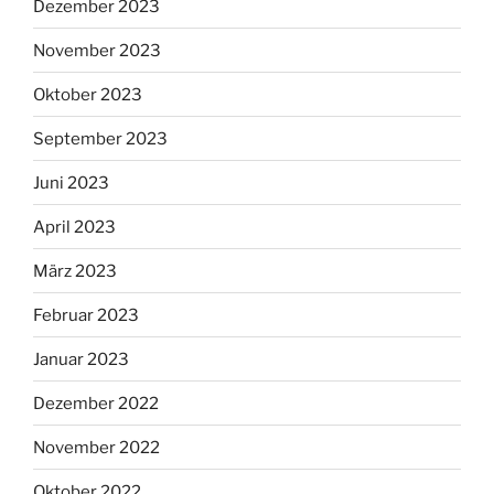
Dezember 2023
November 2023
Oktober 2023
September 2023
Juni 2023
April 2023
März 2023
Februar 2023
Januar 2023
Dezember 2022
November 2022
Oktober 2022