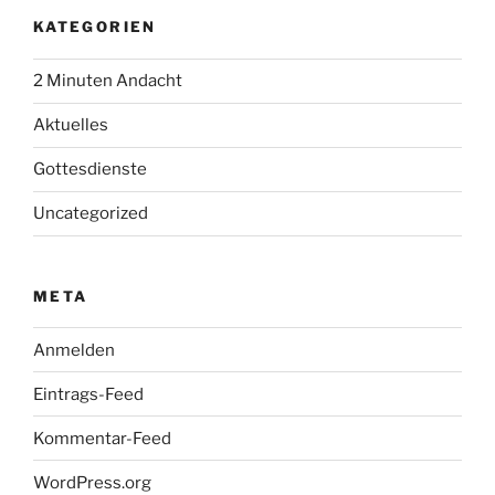
KATEGORIEN
2 Minuten Andacht
Aktuelles
Gottesdienste
Uncategorized
META
Anmelden
Eintrags-Feed
Kommentar-Feed
WordPress.org