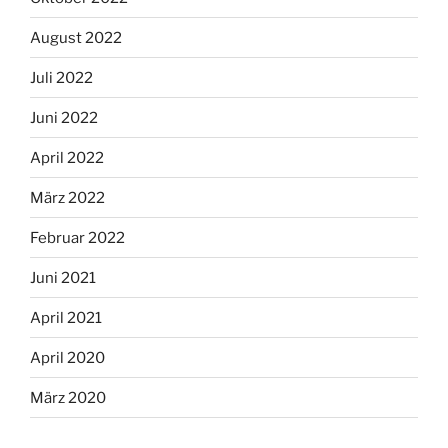
August 2022
Juli 2022
Juni 2022
April 2022
März 2022
Februar 2022
Juni 2021
April 2021
April 2020
März 2020