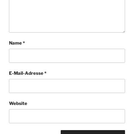
Name
*
E-Mail-Adresse
*
Website