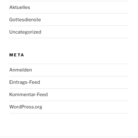
Aktuelles
Gottesdienste
Uncategorized
META
Anmelden
Eintrags-Feed
Kommentar-Feed
WordPress.org