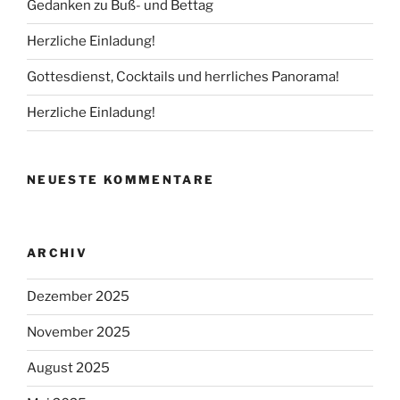
Gedanken zu Buß- und Bettag
Herzliche Einladung!
Gottesdienst, Cocktails und herrliches Panorama!
Herzliche Einladung!
NEUESTE KOMMENTARE
ARCHIV
Dezember 2025
November 2025
August 2025