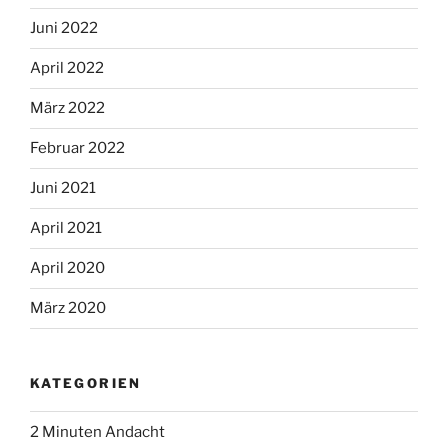
Juni 2022
April 2022
März 2022
Februar 2022
Juni 2021
April 2021
April 2020
März 2020
KATEGORIEN
2 Minuten Andacht