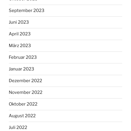
September 2023
Juni 2023
April 2023
März 2023
Februar 2023
Januar 2023
Dezember 2022
November 2022
Oktober 2022
August 2022
Juli 2022