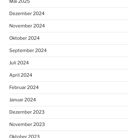
Mai 2025
Dezember 2024
November 2024
Oktober 2024
September 2024
Juli 2024
April 2024
Februar 2024
Januar 2024
Dezember 2023
November 2023
Oktober 2023