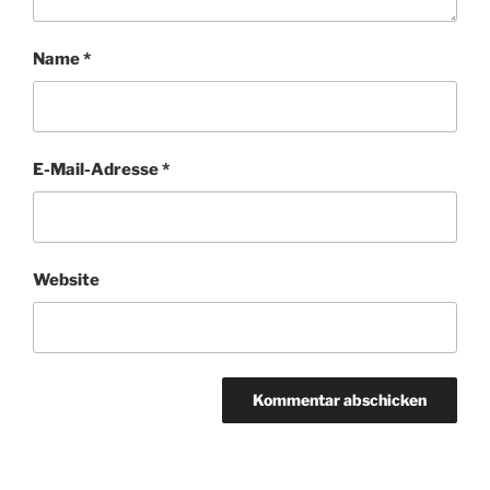
Name
*
E-Mail-Adresse
*
Website