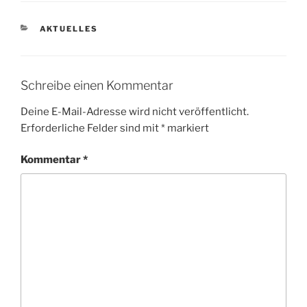
KATEGORIEN
AKTUELLES
Schreibe einen Kommentar
Deine E-Mail-Adresse wird nicht veröffentlicht.
Erforderliche Felder sind mit
*
markiert
Kommentar
*