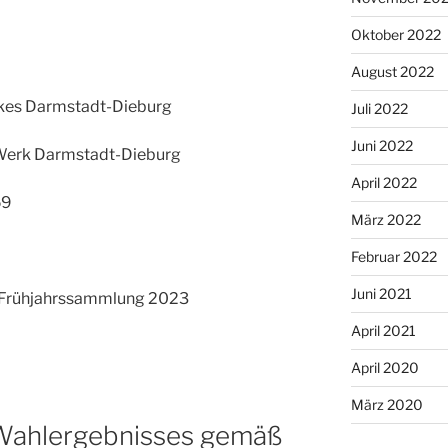
Oktober 2022
August 2022
rkes Darmstadt-Dieburg
Juli 2022
Juni 2022
Werk Darmstadt-Dieburg
April 2022
59
März 2022
Februar 2022
Juni 2021
 Frühjahrssammlung 2023
April 2021
April 2020
März 2020
Wahlergebnisses gemäß