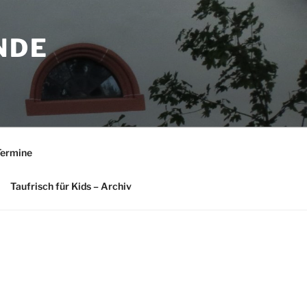
NDE
Termine
Taufrisch für Kids – Archiv